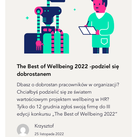
The Best of Wellbeing 2022 -podziel się
dobrostanem
Dbasz o dobrostan pracowników w organizacji?
Chciałbyś podzielić się ze światem
wartościowym projektem wellbeing w HR?
Tylko do 12 grudnia zgłoś swoją firmę do III
edycji konkursu „The Best of Wellbeing 2022”
Krzysztof
25 listopada 2022