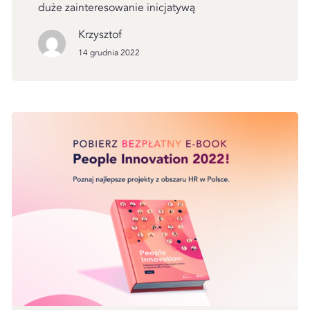
duże zainteresowanie inicjatywą
Krzysztof
14 grudnia 2022