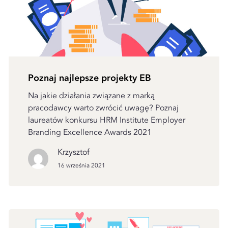
Poznaj najlepsze projekty EB
Na jakie działania związane z marką
pracodawcy warto zwrócić uwagę? Poznaj
laureatów konkursu HRM Institute Employer
Branding Excellence Awards 2021
Krzysztof
16 września 2021