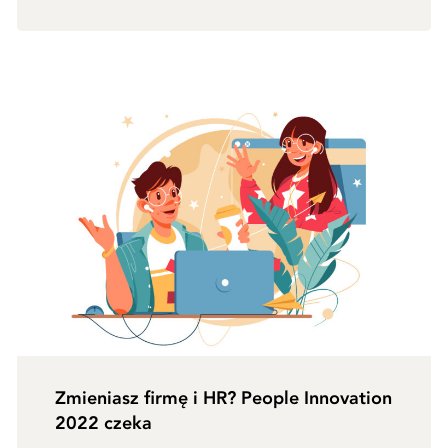
Zmieniasz firmę i HR? People Innovation
2022 czeka