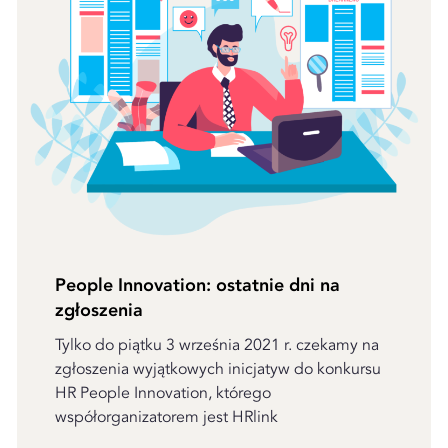
People Innovation: ostatnie dni na
zgłoszenia
Tylko do piątku 3 września 2021 r. czekamy na
zgłoszenia wyjątkowych inicjatyw do konkursu
HR People Innovation, którego
współorganizatorem jest HRlink