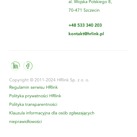
al. Wojska Polskiego 8,
70-471 Szczecin
+48 533 340 203
kontakt@hrlink.pl
Copyright © 2011-2024 HRlink Sp. z o. o.
Regulamin serwisu HRlink
Polityka prywatności HRlink
Polityka transparentności
Klauzula informacyjna dla osób zgłaszających
nieprawidłowości