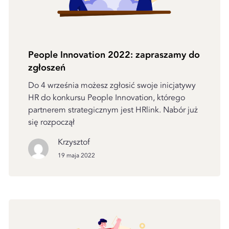
People Innovation 2022: zapraszamy do
zgłoszeń
Do 4 września możesz zgłosić swoje inicjatywy
HR do konkursu People Innovation, którego
partnerem strategicznym jest HRlink. Nabór już
się rozpoczął
Krzysztof
19 maja 2022