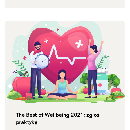
The Best of Wellbeing 2021: zgłoś
praktykę