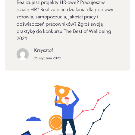
Realizujesz projekty HR-owe? Pracujesz w
dziale HR? Realizujecie działania dla poprawy
zdrowia, samopoczucia, jakości pracy i
doświadczeń pracowników? Zgłoś swoją
praktykę do konkursu The Best of Wellbeing
2021
Krzysztof
25 stycznia 2022