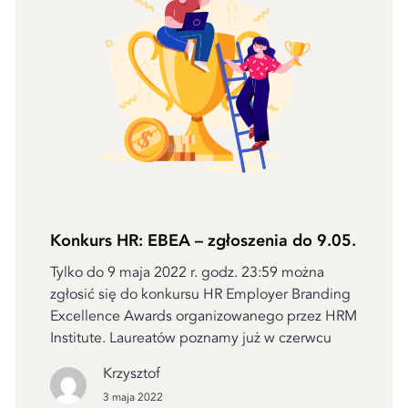
Konkurs HR: EBEA – zgłoszenia do 9.05.
Tylko do 9 maja 2022 r. godz. 23:59 można
zgłosić się do konkursu HR Employer Branding
Excellence Awards organizowanego przez HRM
Institute. Laureatów poznamy już w czerwcu
Krzysztof
3 maja 2022