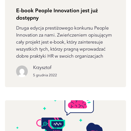
E-book People Innovation jest już
dostępny
Druga edycja prestiżowego konkursu People
Innovation za nami. Zwieńczeniem opisującym
cały projekt jest e-book, który zainteresuje
wszystkich tych, którzy pragną wprowadzać
dobre praktyki HR w swoich organizacjach
Krzysztof
5 grudnia 2022