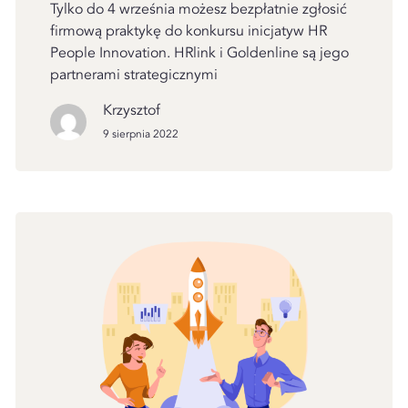
Tylko do 4 września możesz bezpłatnie zgłosić
firmową praktykę do konkursu inicjatyw HR
People Innovation. HRlink i Goldenline są jego
partnerami strategicznymi
Krzysztof
9 sierpnia 2022