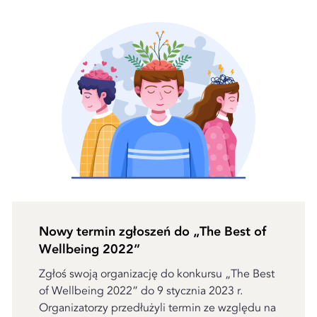
Nowy termin zgłoszeń do „The Best of
Wellbeing 2022”
Zgłoś swoją organizację do konkursu „The Best
of Wellbeing 2022” do 9 stycznia 2023 r.
Organizatorzy przedłużyli termin ze względu na