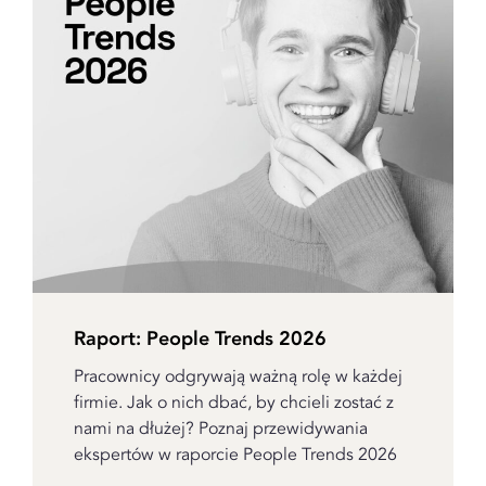
Raport: People Trends 2026
Pracownicy odgrywają ważną rolę w każdej
firmie. Jak o nich dbać, by chcieli zostać z
nami na dłużej? Poznaj przewidywania
ekspertów w raporcie People Trends 2026