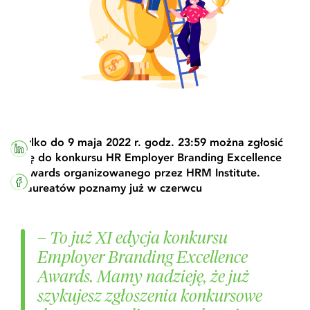
Tylko do 9 maja 2022 r. godz. 23:59 można zgłosić
się do konkursu HR Employer Branding Excellence
Awards organizowanego przez HRM Institute.
Laureatów poznamy już w czerwcu
–
To już XI edycja konkursu
Employer Branding Excellence
Awards. Mamy nadzieję, że już
szykujesz zgłoszenia konkursowe