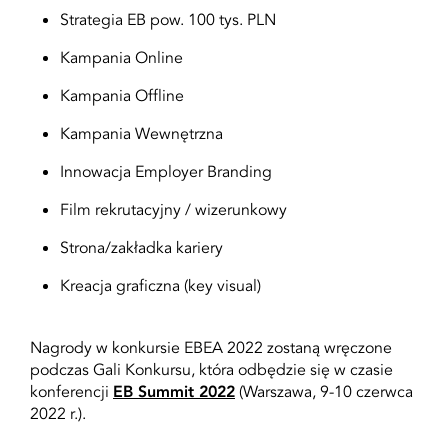
Strategia EB pow. 100 tys. PLN
Kampania Online
Kampania Offline
Kampania Wewnętrzna
Innowacja Employer Branding
Film rekrutacyjny / wizerunkowy
Strona/zakładka kariery
Kreacja graficzna (key visual)
Nagrody w konkursie EBEA 2022 zostaną wręczone
podczas Gali Konkursu, która odbędzie się w czasie
konferencji
EB Summit 2022
(Warszawa, 9-10 czerwca
2022 r.).