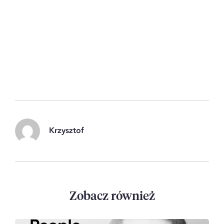
Krzysztof
Zobacz również