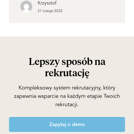
Krzysztof
21 lutego 2022
Lepszy sposób na
rekrutację
Kompleksowy system rekrutacyjny, który
zapewnia wsparcie na każdym etapie Twoich
rekrutacji.
Zapytaj o demo