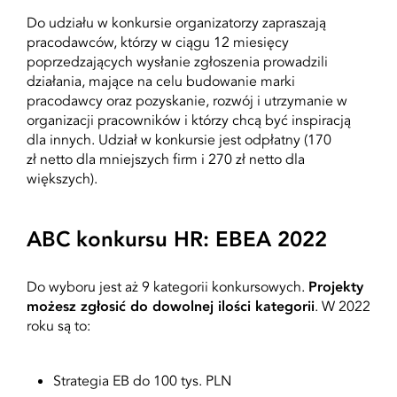
Do udziału w konkursie organizatorzy zapraszają
pracodawców, którzy w ciągu 12 miesięcy
poprzedzających wysłanie zgłoszenia prowadzili
działania, mające na celu budowanie marki
pracodawcy oraz pozyskanie, rozwój i utrzymanie w
organizacji pracowników i którzy chcą być inspiracją
dla innych. Udział w konkursie jest odpłatny (170
zł netto dla mniejszych firm i 270 zł netto dla
większych).
ABC konkursu HR: EBEA 2022
Do wyboru jest aż 9 kategorii konkursowych.
Projekty
możesz zgłosić do dowolnej ilości kategorii
. W 2022
roku są to:
Strategia EB do 100 tys. PLN